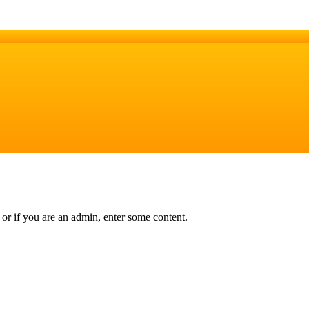
or if you are an admin, enter some content.